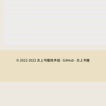
© 2022-2022 炎上书屋技术组 - GitHub - 炎上书屋