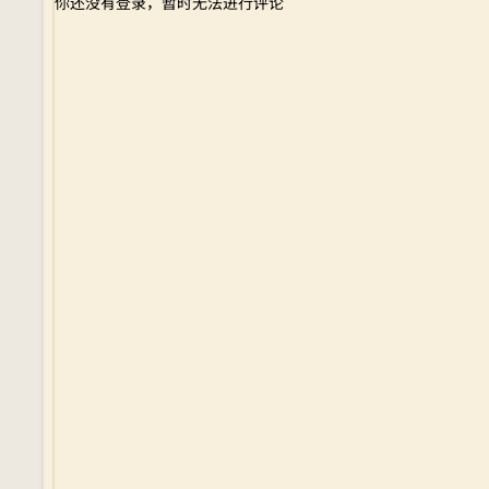
你还没有登录，暂时无法进行评论