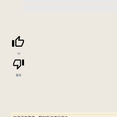
+0
喜欢