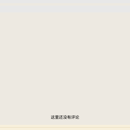
这里还没有评论