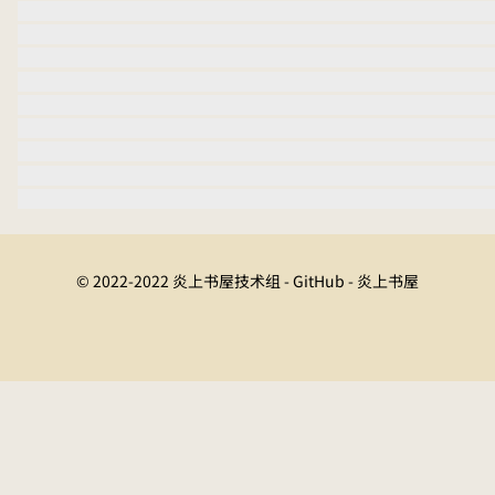
© 2022-2022 炎上书屋技术组 - GitHub - 炎上书屋