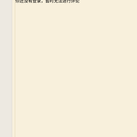
你还没有登录，暂时无法进行评论