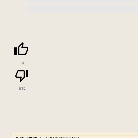
+0
喜欢