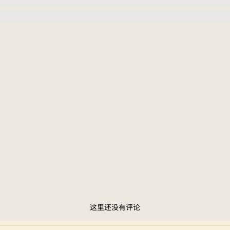
这里还没有评论